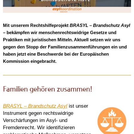
Mit unserem Rechtshilfeprojekt
BRASYL – Brandschutz Asyl
–
bekämpfen wir menschenrechtswidrige Gesetze und
Praktiken mit juristischen Mitteln. Aktuell setzen wir uns
gegen den Stopp der Familienzusammenführungen ein und
haben jetzt eine Beschwerde bei der Europäischen
Kommission eingebracht.
Familien gehören zusammen!
BRASYL – Brandschutz Asyl
ist unser
Instrument gegen rechtswidrige
Verschärfungen im Asyl- und
Fremdenrecht. Wir identifizieren