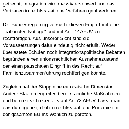
getrennt, Integration wird massiv erschwert und das
Vertrauen in rechtsstaatliche Verfahren geht verloren.
Die Bundesregierung versucht diesen Eingriff mit einer
„nationalen Notlage“ und mit Art. 72 AEUV zu
rechtfertigen. Aus unserer Sicht sind die
Voraussetzungen dafür eindeutig nicht erfüllt. Weder
überlastete Schulen noch integrationspolitische Debatten
begründen einen unionsrechtlichen Ausnahmezustand,
der einen pauschalen Eingriff in das Recht auf
Familienzusammenführung rechtfertigen könnte.
Zugleich hat der Stopp eine europäische Dimension:
Andere Staaten ergreifen bereits ähnliche Maßnahmen
und berufen sich ebenfalls auf Art 72 AEUV. Lässt man
das durchgehen, drohen rechtsstaatliche Prinzipien in
der gesamten EU ins Wanken zu geraten.