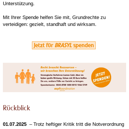
Unterstützung.
Mit Ihrer Spende helfen Sie mit, Grundrechte zu
verteidigen: gezielt, standhaft und wirksam.
Jetzt für
BRASYL
spenden
Rückblick
01.07.2025
– Trotz heftiger Kritik tritt die Notverordnung