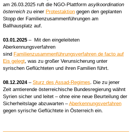
am 26.03.2025 ruft die NGO-Plattform
asylkoordination
österreich
zu einer
Protestaktion
gegen den geplanten
Stopp der Familienzusammenführungen am
Ballhausplatz auf.
03.01.2025
– Mit den eingeleiteten
Aberkennungsverfahren
sind
Familienzusammenführungsverfahren de facto auf
Eis gelegt
, was zu großer Verunsicherung unter
syrischen Geflüchteten und ihren Familien führt.
08.12.2024
–
Sturz des Assad-Regimes
. Die zu jener
Zeit amtierende österreichische Bundesregierung wähnt
Syrien sicher und leitet – ohne eine neue Beurteilung der
Sicherheitslage abzuwarten –
Aberkennungsverfahren
gegen syrische Geflüchtete in Österreich ein.