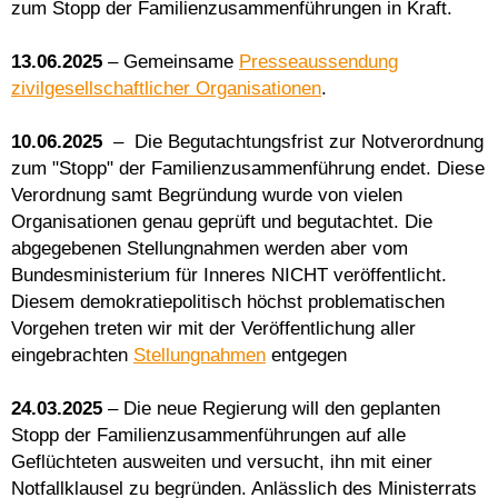
zum Stopp der Familienzusammenführungen in Kraft.
13.06.2025
– Gemeinsame
Presseaussendung
zivilgesellschaftlicher Organisationen
.
10.06.2025
– Die Begutachtungsfrist zur Notverordnung
zum "Stopp" der Familienzusammenführung endet. Diese
Verordnung samt Begründung wurde von vielen
Organisationen genau geprüft und begutachtet. Die
abgegebenen Stellungnahmen werden aber vom
Bundesministerium für Inneres NICHT veröffentlicht.
Diesem demokratiepolitisch höchst problematischen
Vorgehen treten wir mit der Veröffentlichung aller
eingebrachten
Stellungnahmen
entgegen
24.03.2025
– Die neue Regierung will den geplanten
Stopp der Familienzusammenführungen auf alle
Geflüchteten ausweiten und versucht, ihn mit einer
Notfallklausel zu begründen. Anlässlich des Ministerrats