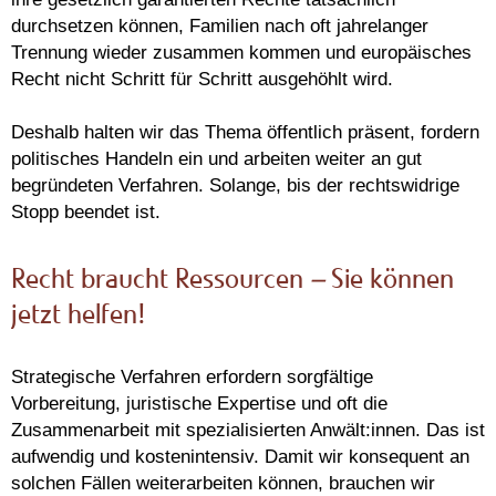
durchsetzen können, Familien nach oft jahrelanger
Trennung wieder zusammen kommen und europäisches
Recht nicht Schritt für Schritt ausgehöhlt wird.
Deshalb halten wir das Thema öffentlich präsent, fordern
politisches Handeln ein und arbeiten weiter an gut
begründeten Verfahren. Solange, bis der rechtswidrige
Stopp beendet ist.
Recht braucht Ressourcen
–
Sie können
jetzt helfen!
Strategische Verfahren erfordern sorgfältige
Vorbereitung, juristische Expertise und oft die
Zusammenarbeit mit spezialisierten Anwält:innen. Das ist
aufwendig und kostenintensiv. Damit wir konsequent an
solchen Fällen weiterarbeiten können, brauchen wir