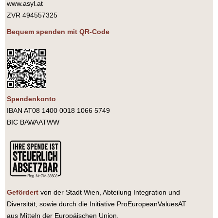
www.asyl.at
ZVR 494557325
Bequem spenden mit QR-Code
Spendenkonto
IBAN AT08 1400 0018 1066 5749
BIC BAWAATWW
Gefördert
von der Stadt Wien, Abteilung Integration und
Diversität, sowie durch die Initiative ProEuropeanValuesAT
aus Mitteln der Europäischen Union.