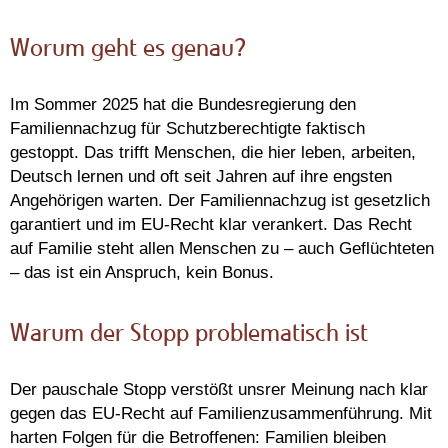
Worum geht es genau?
Im Sommer 2025 hat die Bundesregierung den
Familiennachzug für Schutzberechtigte faktisch
gestoppt. Das trifft Menschen, die hier leben, arbeiten,
Deutsch lernen und oft seit Jahren auf ihre engsten
Angehörigen warten. Der Familiennachzug ist gesetzlich
garantiert und im EU‑Recht klar verankert. Das Recht
auf Familie steht allen Menschen zu – auch Geflüchteten
– das ist ein Anspruch, kein Bonus.
Warum der Stopp problematisch ist
Der pauschale Stopp verstößt unsrer Meinung nach klar
gegen das EU‑Recht auf Familienzusammenführung. Mit
harten Folgen für die Betroffenen: Familien bleiben