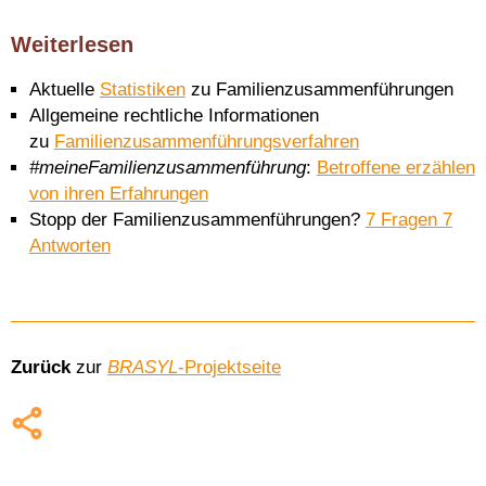
Weiterlesen
Aktuelle
Statistiken
zu Familienzusammenführungen
Allgemeine rechtliche Informationen
zu
Familienzusammenführungsverfahren
#meineFamilienzusammenführung
:
Betroffene erzählen
von ihren Erfahrungen
Stopp der Familienzusammenführungen?
7 Fragen 7
Antworten
Zurück
zur
BRASYL
-Projektseite