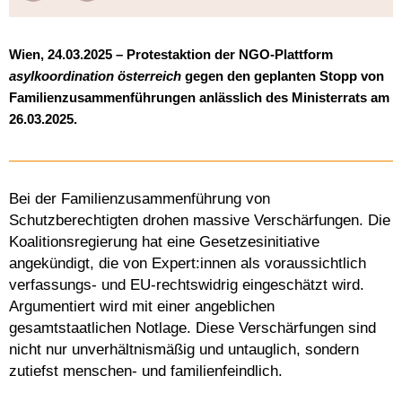
Wien, 24.03.2025 – Protestaktion der NGO-Plattform
asylkoordination österreich
gegen den geplanten Stopp von
Familienzusammenführungen anlässlich des Ministerrats am
26.03.2025.
Bei der Familienzusammenführung von
Schutzberechtigten drohen massive Verschärfungen. Die
Koalitionsregierung hat eine Gesetzesinitiative
angekündigt, die von Expert:innen als voraussichtlich
verfassungs- und EU-rechtswidrig eingeschätzt wird.
Argumentiert wird mit einer angeblichen
gesamtstaatlichen Notlage. Diese Verschärfungen sind
nicht nur unverhältnismäßig und untauglich, sondern
zutiefst menschen- und familienfeindlich.