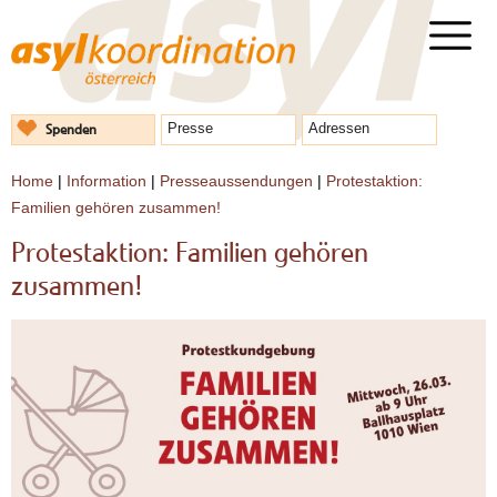
Spenden
Presse
Adressen
Home
|
Information
|
Presseaussendungen
|
Protestaktion:
Familien gehören zusammen!
Protestaktion: Familien gehören
zusammen!