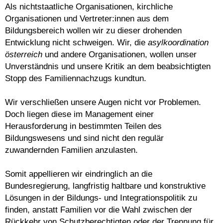
Als nichtstaatliche Organisationen, kirchliche
Organisationen und Vertreter:innen aus dem
Bildungsbereich wollen wir zu dieser drohenden
Entwicklung nicht schweigen. Wir, die
asylkoordination
österreich
und andere Organisationen, wollen unser
Unverständnis und unsere Kritik an dem beabsichtigten
Stopp des Familiennachzugs kundtun.
Wir verschließen unsere Augen nicht vor Problemen.
Doch liegen diese im Management einer
Herausforderung in bestimmten Teilen des
Bildungswesens und sind nicht den regulär
zuwandernden Familien anzulasten.
Somit appellieren wir eindringlich an die
Bundesregierung, langfristig haltbare und konstruktive
Lösungen in der Bildungs- und Integrationspolitik zu
finden, anstatt Familien vor die Wahl zwischen der
Rückkehr von Schutzberechtigten oder der Trennung für