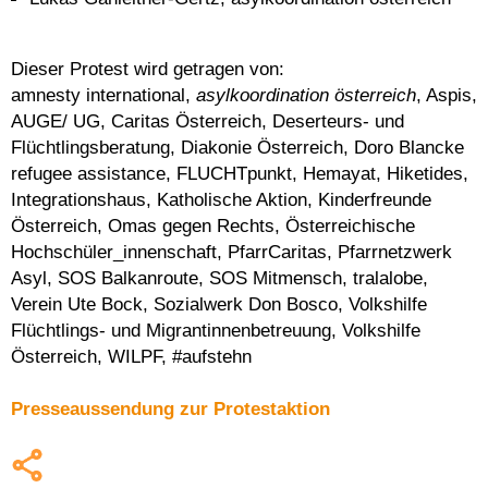
Dieser Protest wird getragen von:
amnesty international,
asylkoordination österreich
, Aspis,
AUGE/ UG, Caritas Österreich, Deserteurs- und
Flüchtlingsberatung, Diakonie Österreich, Doro Blancke
refugee assistance, FLUCHTpunkt, Hemayat, Hiketides,
Integrationshaus, Katholische Aktion, Kinderfreunde
Österreich, Omas gegen Rechts, Österreichische
Hochschüler_innenschaft, PfarrCaritas, Pfarrnetzwerk
Asyl, SOS Balkanroute, SOS Mitmensch, tralalobe,
Verein Ute Bock, Sozialwerk Don Bosco, Volkshilfe
Flüchtlings- und Migrantinnenbetreuung, Volkshilfe
Österreich, WILPF, #aufstehn
Presseaussendung zur Protestaktion