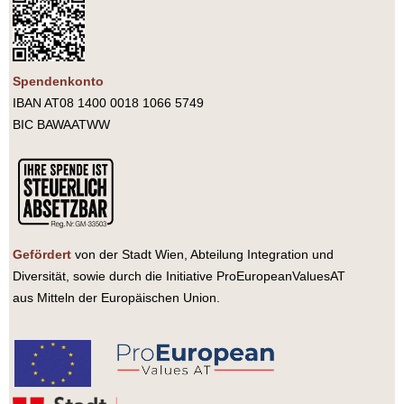
Spendenkonto
IBAN AT08 1400 0018 1066 5749
BIC BAWAATWW
Gefördert
von der Stadt Wien, Abteilung Integration und
Diversität, sowie durch die Initiative ProEuropeanValuesAT
aus Mitteln der Europäischen Union.