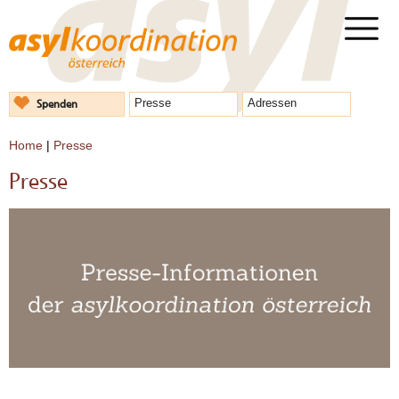
Spenden
Presse
Adressen
Home
|
Presse
Presse