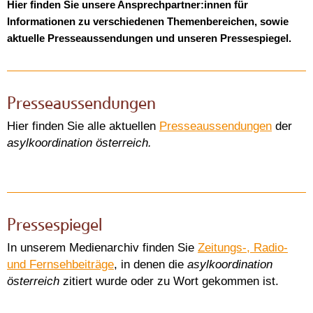
Hier finden Sie unsere Ansprechpartner:innen für
Informationen zu verschiedenen Themenbereichen, sowie
aktuelle Presseaussendungen und unseren Pressespiegel.
Presseaussendungen
Hier finden Sie alle aktuellen
Presseaussendungen
der
asylkoordination österreich.
Pressespiegel
In unserem Medienarchiv finden Sie
Zeitungs-, Radio-
und Fernsehbeiträge
, in denen die
asylkoordination
österreich
zitiert wurde oder zu Wort gekommen ist.