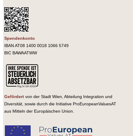
Spendenkonto
IBAN AT08 1400 0018 1066 5749
BIC BAWAATWW
Gefördert
von der Stadt Wien, Abteilung Integration und
Diversität, sowie durch die Initiative ProEuropeanValuesAT
aus Mitteln der Europäischen Union.