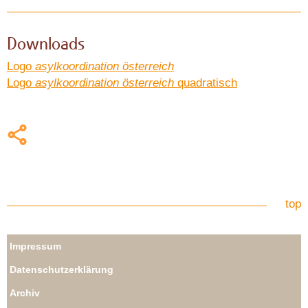
Downloads
Logo
asylkoordination österreich
Logo
asylkoordination österreich
quadratisch
top
Impressum
Datenschutzerklärung
Archiv