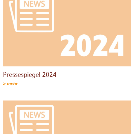
Pressespiegel 2024
> mehr