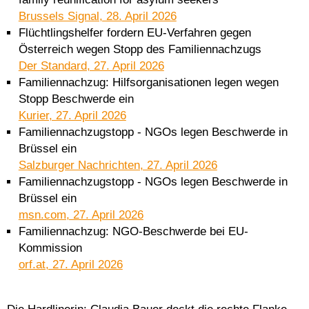
Brussels Signal, 28. April 2026
Flüchtlingshelfer fordern EU-Verfahren gegen
Österreich wegen Stopp des Familiennachzugs
Der Standard, 27. April 2026
Familiennachzug: Hilfsorganisationen legen wegen
Stopp Beschwerde ein
Kurier, 27. April 2026
Familiennachzugstopp - NGOs legen Beschwerde in
Brüssel ein
Salzburger Nachrichten, 27. April 2026
Familiennachzugstopp - NGOs legen Beschwerde in
Brüssel ein
msn.com, 27. April 2026
Familiennachzug: NGO-Beschwerde bei EU-
Kommission
orf.at, 27. April 2026