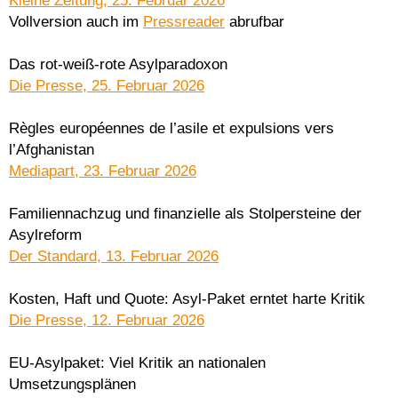
Kleine Zeitung, 25. Februar 2026
Vollversion auch im
Pressreader
abrufbar
Das rot-weiß-rote Asylparadoxon
Die Presse, 25. Februar 2026
Règles européennes de l’asile et expulsions vers
l’Afghanistan
Mediapart, 23. Februar 2026
Familiennachzug und finanzielle als Stolpersteine der
Asylreform
Der Standard, 13. Februar 2026
Kosten, Haft und Quote: Asyl-Paket erntet harte Kritik
Die Presse, 12. Februar 2026
EU-Asylpaket: Viel Kritik an nationalen
Umsetzungsplänen