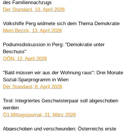
des Familiennachzugs
Der Standard, 13. April 2026
Volkshilfe Perg widmete sich dem Thema Demokratie
Mein Bezirk, 13. April 2026
Podiumsdiskussion in Perg: "Demokratie unter
Beschuss"
OÖN, 12. April 2026
"Bald müssen wir aus der Wohnung raus": Drei Monate
Sozial-Sparprogramm in Wien
Der Standard, 8. April 2026
Tirol: Integriertes Geschwisterpaar soll abgeschoben
werden
Ö1 Mittagsjournal, 31. März 2026
Abgeschoben und verschwunden: Österreichs erste