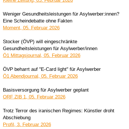
Kleine Zeitung, 05. Februar 2026
Weniger Gesundheitsleistungen für Asylwerber:innen?
Eine Scheindebatte ohne Fakten
Moment, 05. Februar 2026
Stocker (ÖVP) will eingeschränkte
Gesundheitsleistungen für Asylwerber/innen
Ö1 Mittagsjournal, 05. Februar 2026
ÖVP beharrt auf "E-Card light" für Asylwerber
Ö1 Abendjournal, 05. Februar 2026
Basisversorgung für Asylwerber geplant
ORF ZIB 1, 05. Februar 2026
Trotz Terror des iranischen Regimes: Künstler droht
Abschiebung
Profil, 3. Februar 2026