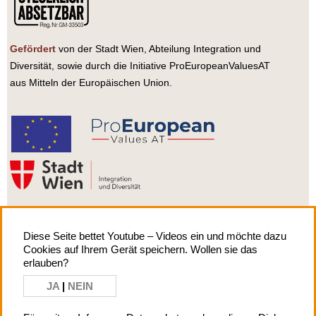
Gefördert
von der Stadt Wien, Abteilung Integration und
Diversität, sowie durch die Initiative ProEuropeanValuesAT
aus Mitteln der Europäischen Union.
Diese Seite bettet Youtube – Videos ein und möchte dazu
Cookies auf Ihrem Gerät speichern. Wollen sie das
Impressum
| Copyright by
erlauben?
asylkoordination österreich
JA
|
NEIN