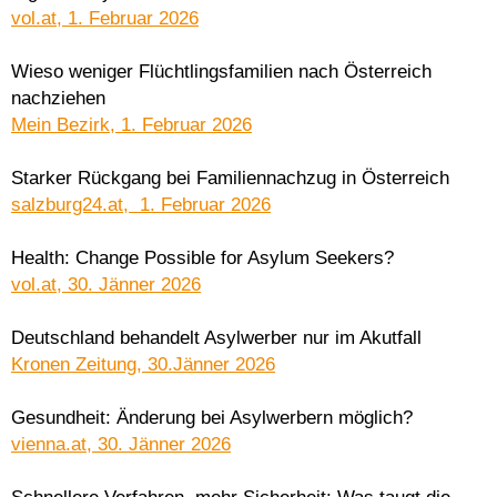
vol.at, 1. Februar 2026
Wieso weniger Flüchtlingsfamilien nach Österreich
nachziehen
Mein Bezirk, 1. Februar 2026
Starker Rückgang bei Familiennachzug in Österreich
salzburg24.at, 1. Februar 2026
Health: Change Possible for Asylum Seekers?
vol.at, 30. Jänner 2026
Deutschland behandelt Asylwerber nur im Akutfall
Kronen Zeitung, 30.Jänner 2026
Gesundheit: Änderung bei Asylwerbern möglich?
vienna.at, 30. Jänner 2026