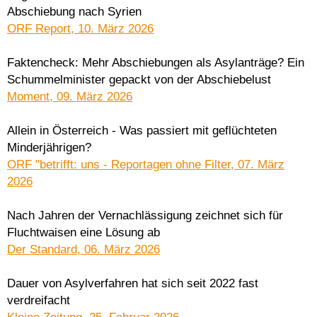
Abschiebung nach Syrien
ORF Report, 10. März 2026
Faktencheck: Mehr Abschiebungen als Asylanträge? Ein
Schummelminister gepackt von der Abschiebelust
Moment, 09. März 2026
Allein in Österreich - Was passiert mit geflüchteten
Minderjährigen?
ORF "betrifft: uns - Reportagen ohne Filter, 07. März
2026
Nach Jahren der Vernachlässigung zeichnet sich für
Fluchtwaisen eine Lösung ab
Der Standard, 06. März 2026
Dauer von Asylverfahren hat sich seit 2022 fast
verdreifacht