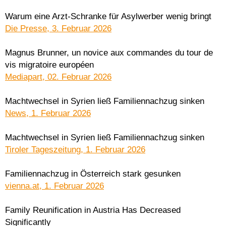
Warum eine Arzt-Schranke für Asylwerber wenig bringt
Die Presse, 3. Februar 2026
Magnus Brunner, un novice aux commandes du tour de
vis migratoire européen
Mediapart, 02. Februar 2026
Machtwechsel in Syrien ließ Familiennachzug sinken
News, 1. Februar 2026
Machtwechsel in Syrien ließ Familiennachzug sinken
Tiroler Tageszeitung, 1. Februar 2026
Familiennachzug in Österreich stark gesunken
vienna.at, 1. Februar 2026
Family Reunification in Austria Has Decreased
Significantly