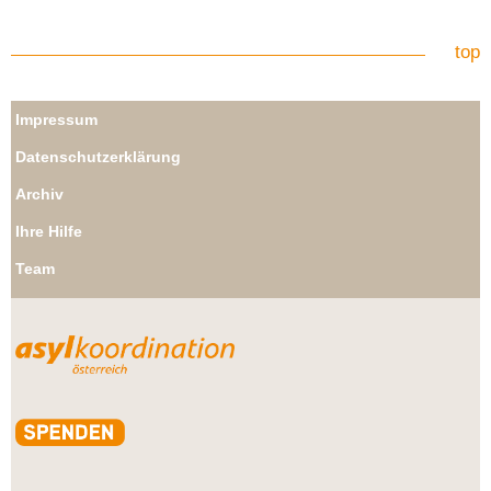
top
Impressum
Datenschutzerklärung
Archiv
Ihre Hilfe
Team