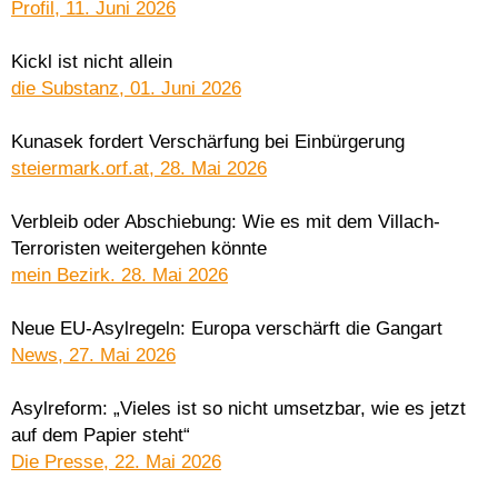
Profil, 11. Juni 2026
Kickl ist nicht allein
die Substanz, 01. Juni 2026
Kunasek fordert Verschärfung bei Einbürgerung
steiermark.orf.at, 28. Mai 2026
Verbleib oder Abschiebung: Wie es mit dem Villach-
Terroristen weitergehen könnte
mein Bezirk. 28. Mai 2026
Neue EU-Asylregeln: Europa verschärft die Gangart
News, 27. Mai 2026
Asylreform: „Vieles ist so nicht umsetzbar, wie es jetzt
auf dem Papier steht“
Die Presse, 22. Mai 2026