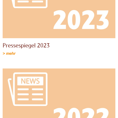
Pressespiegel 2023
> mehr