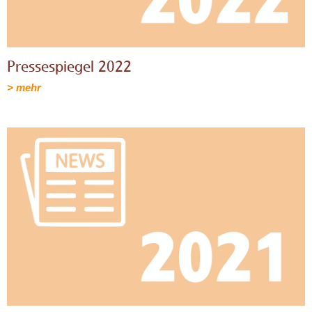
Pressespiegel 2022
> mehr