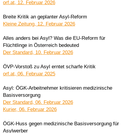
orf.at, 12. Februar 2026
Breite Kritik an geplanter Asyl-Reform
Kleine Zeitung, 12. Februar 2026
Alles anders bei Asyl? Was die EU-Reform für
Flüchtlinge in Österreich bedeuted
Der Standard, 10. Februar 2026
ÖVP-Vorstoß zu Asyl erntet scharfe Kritik
orf.at, 06. Februar 2025
Asyl: ÖGK-Arbeitnehmer kritisieren medizinische
Basisversorgung
Der Standard, 06. Februar 2026
Kurier, 06. Februar 2026
ÖGK-Huss gegen medizinische Basisversorgung für
Asylwerber