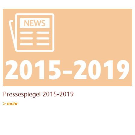
Pressespiegel 2015-2019
> mehr