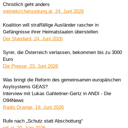
Christlich geht anders
meinekirchenzeitung.at, 24. Juni 2026
Koalition will straffällige Ausländer rascher in
Gefängnisse ihrer Heimatstaaten überstellen
Der Standard, 24. Juni 2026
Syrer, die Österreich verlassen, bekommen bis zu 3000
Euro
Die Presse, 23. Juni 2026
Was bringt die Reform des gemeinsamen europäischen
Asylsystems GEAS?
Interview mit Lukas Gahleitner-Gertz in ANDI - Die
O94News
Radio Orange, 19. Juni 2026
Rufe nach „Schutz statt Abschottung“
orf.at, 20. Juni 2026