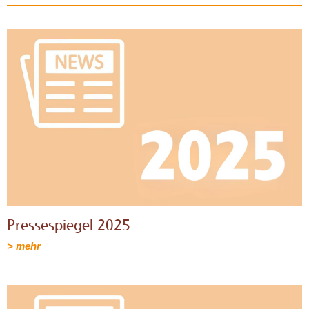
Pressespiegel 2025
> mehr