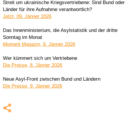
Streit um ukrainische Kriegsvertriebene: Sind Bund oder
Länder für ihre Aufnahme verantwortlich?
Jetzt, 09. Jänner 2026
Das Innenministerium, die Asylstatistik und der dritte
Sonntag im Monat
Moment Magazin, 8. Jänner 2026
Wer kümmert sich um Vertriebene
Die Presse, 8. Jänner 2026
Neue Asyl-Front zwischen Bund und Ländern
Die Presse, 9. Jänner 2026