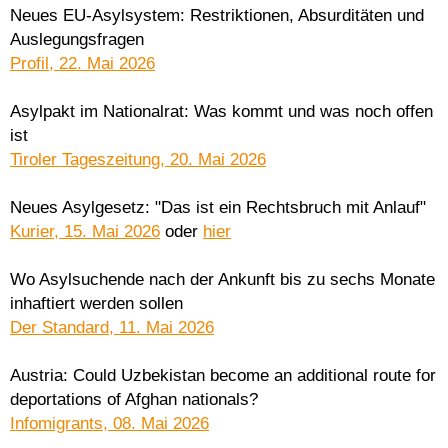
Neues EU-Asylsystem: Restriktionen, Absurditäten und
Auslegungsfragen
Profil, 22. Mai 2026
Asylpakt im Nationalrat: Was kommt und was noch offen
ist
Tiroler Tageszeitung, 20. Mai 2026
Neues Asylgesetz: "Das ist ein Rechtsbruch mit Anlauf"
Kurier, 15. Mai 2026
oder
hier
Wo Asylsuchende nach der Ankunft bis zu sechs Monate
inhaftiert werden sollen
Der Standard, 11. Mai 2026
Austria: Could Uzbekistan become an additional route for
deportations of Afghan nationals?
Infomigrants, 08. Mai 2026