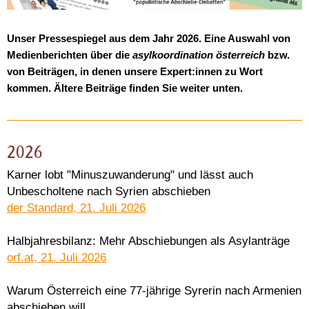
Unser Pressespiegel aus dem Jahr 2026. Eine Auswahl von
Medienberichten über die
asylkoordination österreich
bzw.
von Beiträgen, in denen unsere Expert:innen zu Wort
kommen. Ältere Beiträge finden Sie weiter unten.
2026
Karner lobt "Minuszuwanderung" und lässt auch
Unbescholtene nach Syrien abschieben
der Standard, 21. Juli 2026
Halbjahresbilanz: Mehr Abschiebungen als Asylanträge
orf.at, 21. Juli 2026
Warum Österreich eine 77-jährige Syrerin nach Armenien
abschieben will