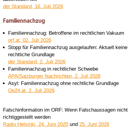
der Standard, 16. Juli 2026
Familiennachzug
Familiennachzug: Betroffene im rechtlichen Vakuum
orf.at, 02. Juli 2026
Stopp für Familiennachzug ausgelaufen: Aktuell keine
rechtliche Grundlage
der Standard, 2. Juli 2026
Familiennachzug in rechtlicher Schwebe
APA/Salzburger Nachrichten, 2. Juli 2026
Asyl: Familiennachzug ohne rechtliche Grundlage
Oe24.at, 2. Juli 2026
Falschinformation im ORF: Wenn Falschaussagen nicht
richtiggestellt werden
Radio Helsinki, 24. Juni 2025
und
25. Juni 2026