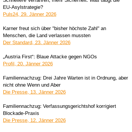
Schnellere Verfahren, mehr Sicherheit: Was taugt die
EU-Asylstrategie?
Puls24, 29. Jänner 2026
Karner freut sich über "bisher höchste Zahl" an
Menschen, die Land verlassen mussten
Der Standard, 23. Jänner 2026
„Austria First“: Blaue Attacke gegen NGOs
Profil, 20. Jänner 2026
Familiennachzug: Drei Jahre Warten ist in Ordnung, aber
nicht ohne Wenn und Aber
Die Presse, 13. Jänner 2026
Familiennachzug: Verfassungsgerichtshof korrigiert
Blockade-Praxis
Die Presse, 12. Jänner 2026