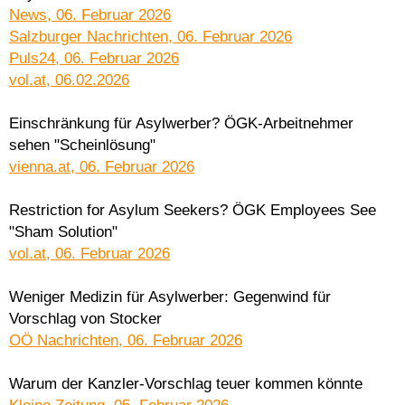
News, 06. Februar 2026
Salzburger Nachrichten, 06. Februar 2026
Puls24, 06. Februar 2026
vol.at, 06.02.2026
Einschränkung für Asylwerber? ÖGK-Arbeitnehmer
sehen "Scheinlösung"
vienna.at, 06. Februar 2026
Restriction for Asylum Seekers? ÖGK Employees See
"Sham Solution"
vol.at, 06. Februar 2026
Weniger Medizin für Asylwerber: Gegenwind für
Vorschlag von Stocker
OÖ Nachrichten, 06. Februar 2026
Warum der Kanzler-Vorschlag teuer kommen könnte