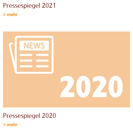
Pressespiegel 2021
> mehr
Pressespiegel 2020
> mehr