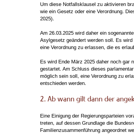
Um diese Notfallsklausel zu aktivieren br
wie ein Gesetz oder eine Verordnung. Die
2025).
Am 26.03.2025 wird daher ein sogenannter 
Asylgesetz geändert werden soll. Es wird 
eine Verordnung zu erlassen, die es erl
Es wird Ende März 2025 daher noch gar n
gestartet. Am Schluss dieses parlamentar
möglich sein soll, eine Verordnung zu er
entschieden werden.
2. Ab wann gilt dann der ang
Eine Einigung der Regierungsparteien vor
treten, auf dessen Grundlage die Bundesr
Familienzusammenführung angeordnet werd