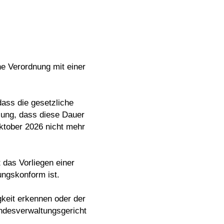
e Verordnung mit einer
dass die gesetzliche
zung, dass diese Dauer
ktober 2026 nicht mehr
 das Vorliegen einer
ungskonform ist.
gkeit erkennen oder der
ndesverwaltungsgericht