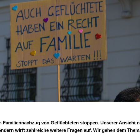
n Familiennachzug von Geflüchteten stoppen. Unserer Ansicht n
dern wirft zahlreiche weitere Fragen auf. Wir gehen dem Thema