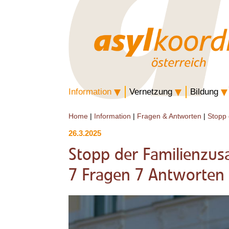
Information
Vernetzung
Bildung
Home
|
Information
|
Fragen & Antworten
|
Stopp
26.3.2025
Stopp der Familienz
7 Fragen 7 Antworten