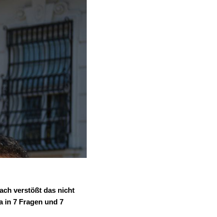
ach verstößt das nicht
 in 7 Fragen und 7