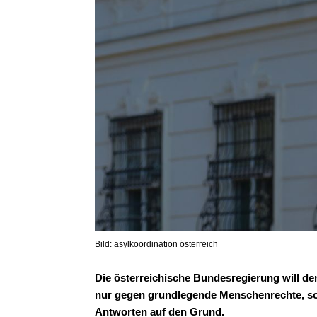
Bild: asylkoordination österreich
Die österreichische Bundesregierung will de
nur gegen grundlegende Menschenrechte, son
Antworten auf den Grund.