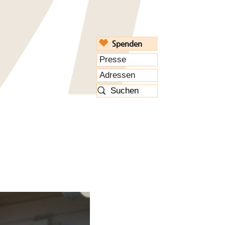
Spenden
Presse
Adressen