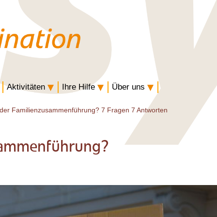
Aktivitäten
Ihre Hilfe
Über uns
 der Familienzusammenführung? 7 Fragen 7 Antworten
usammenführung?