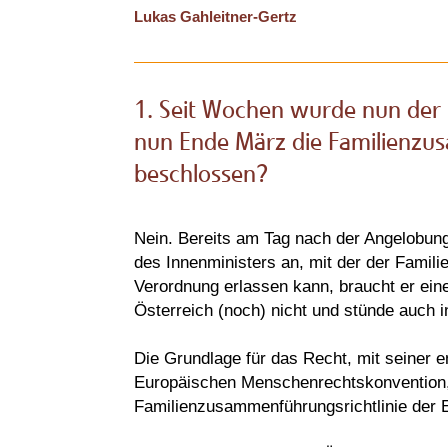
Lukas Gahleitner-Gertz
1. Seit Wochen wurde nun der 
nun Ende März die Familienzu
beschlossen?
Nein. Bereits am Tag nach der Angelobu
des Innenministers an, mit der der Famil
Verordnung erlassen kann, braucht er ein
Österreich (noch) nicht und stünde auch
Die Grundlage für das Recht, mit seiner e
Europäischen Menschenrechtskonvention, d
Familienzusammenführungsrichtlinie der 