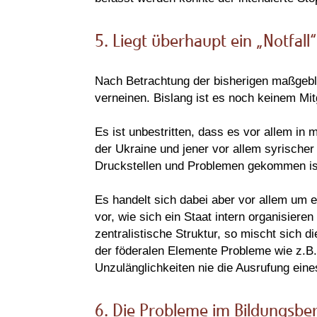
5. Liegt überhaupt ein „Notfal
Nach Betrachtung der bisherigen maßgebl
verneinen. Bislang ist es noch keinem Mitg
Es ist unbestritten, dass es vor allem in
der Ukraine und jener vor allem syrische
Druckstellen und Problemen gekommen is
Es handelt sich dabei aber vor allem um 
vor, wie sich ein Staat intern organisieren
zentralistische Struktur, so mischt sich
der föderalen Elemente Probleme wie z.B.
Unzulänglichkeiten nie die Ausrufung ein
6. Die Probleme im Bildungsber