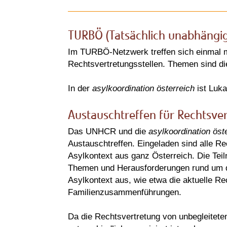
TURBÖ (Tatsächlich unabhängig
Im TURBÖ-Netzwerk treffen sich einmal mon
Rechtsvertretungsstellen. Themen sind die
In der
asylkoordination österreich
ist Luk
Austauschtreffen für Rechtsver
Das UNHCR und die
asylkoordination öst
Austauschtreffen. Eingeladen sind alle Re
Asylkontext aus ganz Österreich. Die Teil
Themen und Herausforderungen rund um di
Asylkontext aus, wie etwa die aktuelle R
Familienzusammenführungen.
Da die Rechtsvertretung von unbegleitete