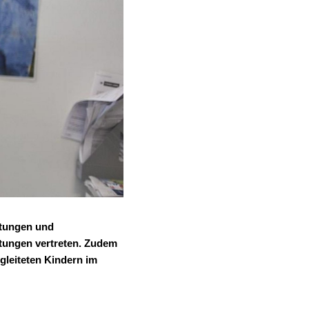
atungen und
tungen vertreten. Zudem
gleiteten Kindern im