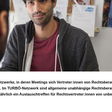
Netzwerke, in deren Meetings sich Vertreter:innen von Rechtsber
. Im TURBÖ-Netzwerk sind allgemeine unabhängige Rechtsbera
lich ein Austauschtreffen für Rechtsvertreter:innen von unbe