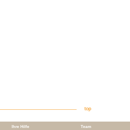
top
Ihre Hilfe
Team