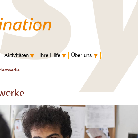
Aktivitäten
Ihre Hilfe
Über uns
Netzwerke
zwerke