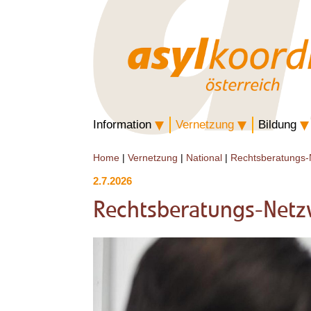
Information
Vernetzung
Bildung
Home
|
Vernetzung
|
National
|
Rechtsberatungs-
2.7.2026
Rechtsberatungs-Net