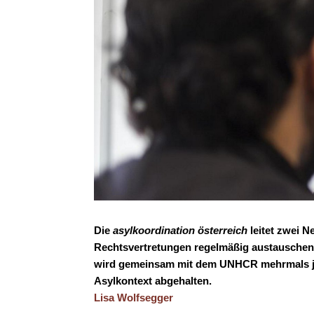
Die
asylkoordination österreich
leitet zwei 
Rechtsvertretungen regelmäßig austauschen
wird gemeinsam mit dem UNHCR mehrmals jähr
Asylkontext abgehalten.
Lisa Wolfsegger