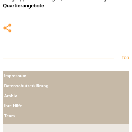
Quartierangebote
top
Impressum
Datenschutzerklärung
Archiv
Ihre Hilfe
Team