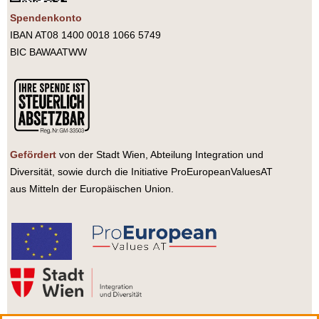
Spendenkonto
IBAN AT08 1400 0018 1066 5749
BIC BAWAATWW
Gefördert
von der Stadt Wien, Abteilung Integration und
Diversität, sowie durch die Initiative ProEuropeanValuesAT
aus Mitteln der Europäischen Union.