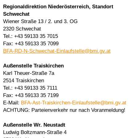
Regionaldirektion Niederösterreich, Standort
Schwechat
Wiener Straße 13 / 2. und 3. OG
2320 Schwechat
Tel.: +43 59133 35 7015
Fax: +43 59133 35 7099
BFA-RD-N-Schwechat-Einlaufstelle@bmi.gv.at
Außenstelle Traiskirchen
Karl Theuer-Straße 7a
2514 Traiskirchen
Tel.: +43 59133 35 7111
Fax: +43 59133 35 7199
E-Mail:
BFA-Ast-Traiskirchen-Einlaufstelle@bmi.gv.at
ACHTUNG: Parteienverkehr nur nach Voranmeldung!
Außenstelle Wr. Neustadt
Ludwig Boltzmann-Straße 4