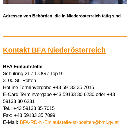
Adressen von Behörden, die in Niederösterreich tätig sind
Kontakt BFA Niederösterreich
BFA Einlaufstelle
Schulring 21 / 1.OG / Top 9
3100 St. Pölten
Hotline Terminvergabe +43 59133 35 7015
E-Card Terminvergabe +43 59133 30 6230 oder +43
59133 30 6231
Tel.: +43 59133 35 7015
Fax: +43 59133 35 7099
E-Mail:
BFA-RD-N-Einlaufstelle-st-poelten@bmi.gv.at