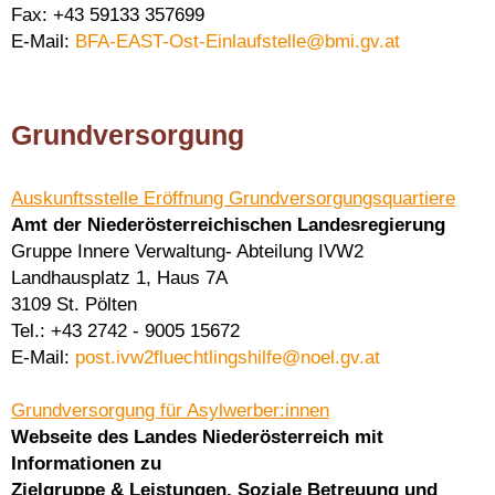
Fax: +43 59133 357699
E-Mail:
BFA-EAST-Ost-Einlaufstelle@bmi.gv.at
Grundversorgung
Auskunftsstelle Eröffnung Grundversorgungsquartiere
Amt der Niederösterreichischen Landesregierung
Gruppe Innere Verwaltung- Abteilung IVW2
Landhausplatz 1, Haus 7A
3109 St. Pölten
Tel.: +43 2742 - 9005 15672
E-Mail:
post.ivw2fluechtlingshilfe@noel.gv.at
Grundversorgung für Asylwerber:innen
Webseite des Landes Niederösterreich mit
Informationen zu
Zielgruppe & Leistungen, Soziale Betreuung und