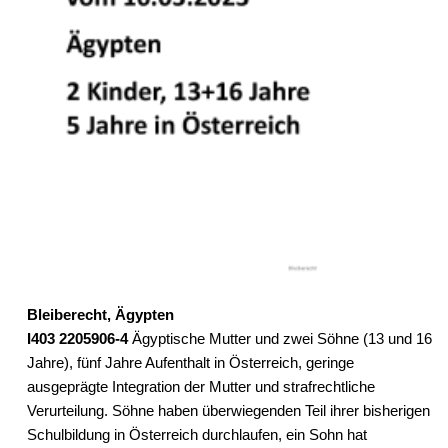
Bleiberecht, Ägypten
I403 2205906-4
Ägyptische Mutter und zwei Söhne (13 und 16
Jahre), fünf Jahre Aufenthalt in Österreich, geringe
ausgeprägte Integration der Mutter und strafrechtliche
Verurteilung. Söhne haben überwiegenden Teil ihrer bisherigen
Schulbildung in Österreich durchlaufen, ein Sohn hat