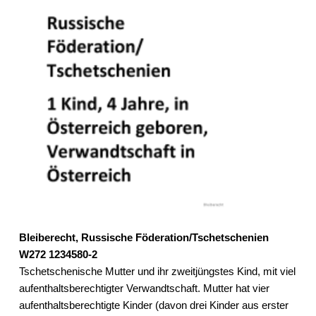
Bleiberecht, Russische Föderation/Tschetschenien
W272 1234580-2
Tschetschenische Mutter und ihr zweitjüngstes Kind, mit viel
aufenthaltsberechtigter Verwandtschaft. Mutter hat vier
aufenthaltsberechtigte Kinder (davon drei Kinder aus erster