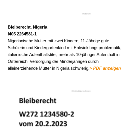
Bleiberecht, Nigeria
I405 2264581-1
Nigerianische Mutter mit zwei Kindern, 11-Jährige gute
Schülerin und Kindergartenkind mit Entwicklungsproblematik,
italienische Aufenthaltstitel, mehr als 10-jähriger Aufenthalt in
Österreich, Versorgung der Minderjährigen durch
alleinerziehende Mutter in Nigeria schwierig.
> PDF anzeigen