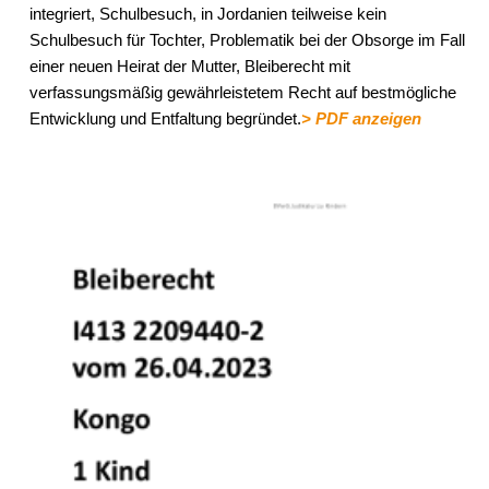
integriert, Schulbesuch, in Jordanien teilweise kein
Schulbesuch für Tochter, Problematik bei der Obsorge im Fall
einer neuen Heirat der Mutter, Bleiberecht mit
verfassungsmäßig gewährleistetem Recht auf bestmögliche
Entwicklung und Entfaltung begründet.
> PDF anzeigen