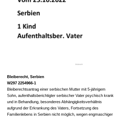
Bleiberecht, Serbien
W297 2254966-1
Bleiberechtsantrag einer serbischen Mutter mit 5-jährigem
Sohn, aufenthaltsberichtigter serbischer Vater psychisch krank
und in Behandlung, besonderes Abhängigkeitsverhältnis
aufgrund der Erkrankung des Vaters, Fortsetzung des
Familienlebens in Serbien nicht möglich, wegen engmaschiger