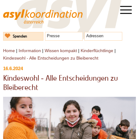
Spenden
Presse
Adressen
Home
|
Information
|
Wissen kompakt
|
Kinderflüchtlinge
|
Kindeswohl - Alle Entscheidungen zu Bleiberecht
16.6.2024
Kindeswohl - Alle Entscheidungen zu
Bleiberecht