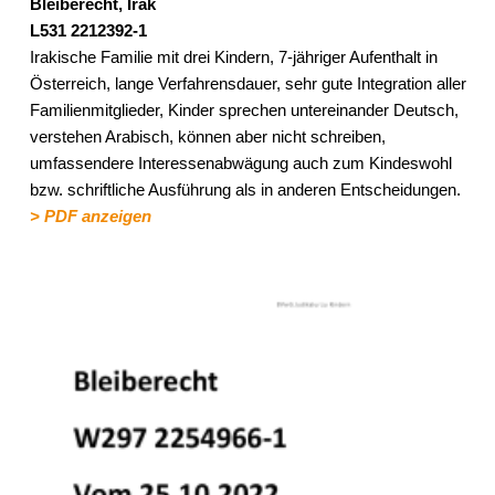
Bleiberecht, Irak
L531 2212392-1
Irakische Familie mit drei Kindern, 7-jähriger Aufenthalt in
Österreich, lange Verfahrensdauer, sehr gute Integration aller
Familienmitglieder, Kinder sprechen untereinander Deutsch,
verstehen Arabisch, können aber nicht schreiben,
umfassendere Interessenabwägung auch zum Kindeswohl
bzw. schriftliche Ausführung als in anderen Entscheidungen.
> PDF anzeigen