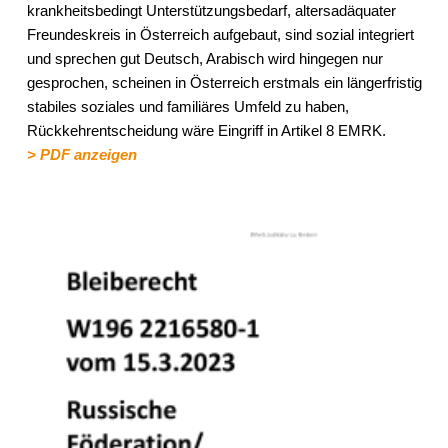
krankheitsbedingt Unterstützungsbedarf, altersadäquater
Freundeskreis in Österreich aufgebaut, sind sozial integriert
und sprechen gut Deutsch, Arabisch wird hingegen nur
gesprochen, scheinen in Österreich erstmals ein längerfristig
stabiles soziales und familiäres Umfeld zu haben,
Rückkehrentscheidung wäre Eingriff in Artikel 8 EMRK.
> PDF anzeigen