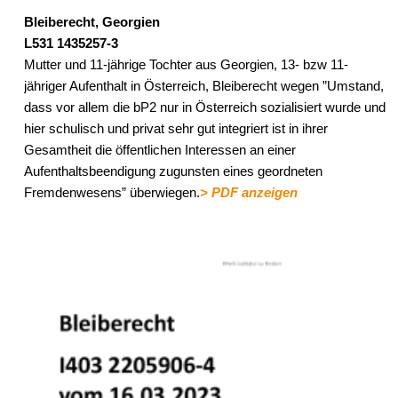
Bleiberecht, Georgien
L531 1435257-3
Mutter und 11-jährige Tochter aus Georgien, 13- bzw 11-
jähriger Aufenthalt in Österreich, Bleiberecht wegen ”Umstand,
dass vor allem die bP2 nur in Österreich sozialisiert wurde und
hier schulisch und privat sehr gut integriert ist in ihrer
Gesamtheit die öffentlichen Interessen an einer
Aufenthaltsbeendigung zugunsten eines geordneten
Fremdenwesens” überwiegen.
> PDF anzeigen