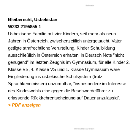
Bleiberecht, Usbekistan
W233 2195855-1
Usbekische Familie mit vier Kindern, seit mehr als neun
Jahren in Österreich, zwischenzeitlich untergetaucht, Vater
getilgte strafrechtliche Verurteilung, Kinder Schulbildung
ausschließlich in Österreich erhalten, in Deutsch Note ”nicht
genügend” im letzten Zeugnis im Gymnasium, für alle Kinder 2.
Klasse VS, 4. Klasse VS und 1. Klasse Gymnasium wäre
Eingliederung ins usbekische Schulsystem (trotz
Sprachkenntnissen) unzumutbar, ”insbesondere im Interesse
des Kindeswohls eine gegen die Beschwerdeführer zu
erlassende Rückkehrentscheidung auf Dauer unzulässig”.
> PDF anzeigen