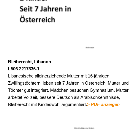
Bleiberecht, Libanon
L506 2217336-1
Libanesische alleinerziehende Mutter mit 16-jährigen
Zwillingstöchtern, leben seit 7 Jahren in Österreich, Mutter und
Töchter gut integriert, Mädchen besuchen Gymnasium, Mutter
arbeitet Vollzeit, bessere Deutsch als Arabischkenntnisse,
Bleiberecht mit Kindeswohl argumentiert.
> PDF anzeigen