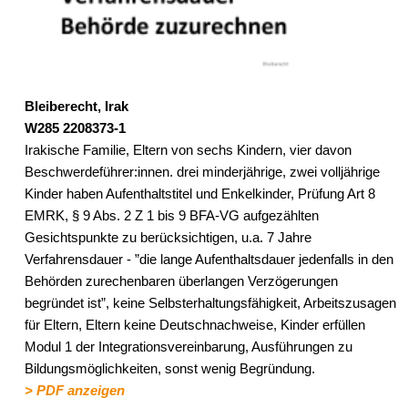
Bleiberecht, Irak
W285 2208373-1
Irakische Familie, Eltern von sechs Kindern, vier davon
Beschwerdeführer:innen. drei minderjährige, zwei volljährige
Kinder haben Aufenthaltstitel und Enkelkinder, Prüfung Art 8
EMRK, § 9 Abs. 2 Z 1 bis 9 BFA-VG aufgezählten
Gesichtspunkte zu berücksichtigen, u.a. 7 Jahre
Verfahrensdauer - ”die lange Aufenthaltsdauer jedenfalls in den
Behörden zurechenbaren überlangen Verzögerungen
begründet ist”, keine Selbsterhaltungsfähigkeit, Arbeitszusagen
für Eltern, Eltern keine Deutschnachweise, Kinder erfüllen
Modul 1 der Integrationsvereinbarung, Ausführungen zu
Bildungsmöglichkeiten, sonst wenig Begründung.
> PDF anzeigen