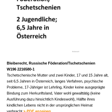
Bleiberecht, Russische Föderation/Tschetschenien
W196 2216580-1
Tschetschenische Mutter und zwei Kinder, 17 und 15 Jahre alt,
seit 6,5 Jahren in Österreich, langes Verfahren, psychische
Probleme, 17-Jähriger ist Lehrling, Kinder keine ausgeprägte
Bindung zum Herkunftsland, Vater wohl gewalttätig (keine
Ausführung dazu hinsichtlich Kindeswohl), Hälfte ihres
kindlichen Lebens nicht in der ursprünglichen Heimat
verbracht.
> PDF anzeigen