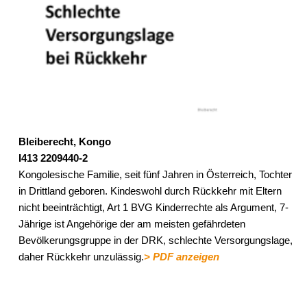
Bleiberecht, Kongo
I413 2209440-2
Kongolesische Familie, seit fünf Jahren in Österreich, Tochter
in Drittland geboren. Kindeswohl durch Rückkehr mit Eltern
nicht beeinträchtigt, Art 1 BVG Kinderrechte als Argument, 7-
Jährige ist Angehörige der am meisten gefährdeten
Bevölkerungsgruppe in der DRK, schlechte Versorgungslage,
daher Rückkehr unzulässig.
> PDF anzeigen