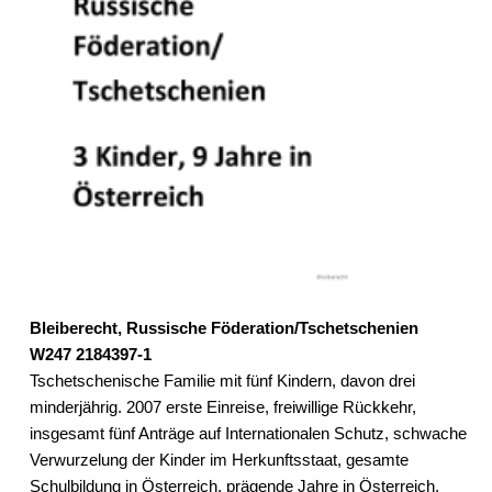
Bleiberecht, Russische Föderation/Tschetschenien
W247 2184397-1
Tschetschenische Familie mit fünf Kindern, davon drei
minderjährig. 2007 erste Einreise, freiwillige Rückkehr,
insgesamt fünf Anträge auf Internationalen Schutz, schwache
Verwurzelung der Kinder im Herkunftsstaat, gesamte
Schulbildung in Österreich, prägende Jahre in Österreich.