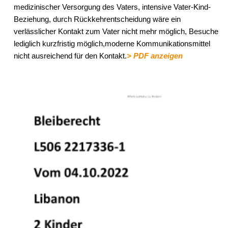
medizinischer Versorgung des Vaters, intensive Vater-Kind-
Beziehung, durch Rückkehrentscheidung wäre ein
verlässlicher Kontakt zum Vater nicht mehr möglich, Besuche
lediglich kurzfristig möglich,moderne Kommunikationsmittel
nicht ausreichend für den Kontakt.
> PDF anzeigen