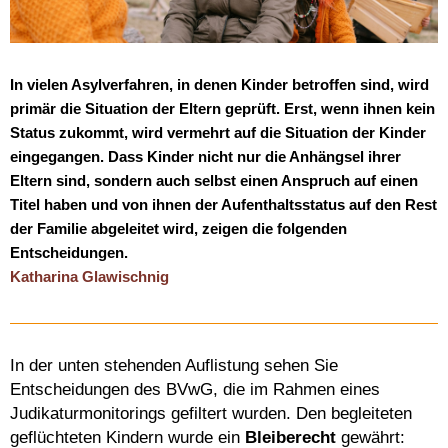
In vielen Asylverfahren, in denen Kinder betroffen sind, wird
primär die Situation der Eltern geprüft. Erst, wenn ihnen kein
Status zukommt, wird vermehrt auf die Situation der Kinder
eingegangen. Dass Kinder nicht nur die Anhängsel ihrer
Eltern sind, sondern auch selbst einen Anspruch auf einen
Titel haben und von ihnen der Aufenthaltsstatus auf den Rest
der Familie abgeleitet wird, zeigen die folgenden
Entscheidungen.
Katharina Glawischnig
In der unten stehenden Auflistung sehen Sie
Entscheidungen des BVwG, die im Rahmen eines
Judikaturmonitorings gefiltert wurden. Den begleiteten
geflüchteten Kindern wurde ein
Bleiberecht
gewährt: