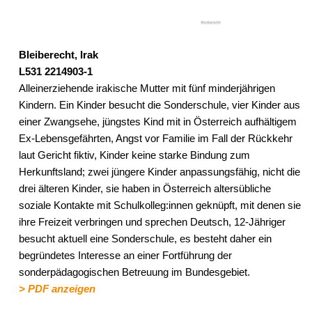
Bleiberecht, Irak
L531 2214903-1
Alleinerziehende irakische Mutter mit fünf minderjährigen
Kindern. Ein Kinder besucht die Sonderschule, vier Kinder aus
einer Zwangsehe, jüngstes Kind mit in Österreich aufhältigem
Ex-Lebensgefährten, Angst vor Familie im Fall der Rückkehr
laut Gericht fiktiv, Kinder keine starke Bindung zum
Herkunftsland; zwei jüngere Kinder anpassungsfähig, nicht die
drei älteren Kinder, sie haben in Österreich altersübliche
soziale Kontakte mit Schulkolleg:innen geknüpft, mit denen sie
ihre Freizeit verbringen und sprechen Deutsch, 12-Jähriger
besucht aktuell eine Sonderschule, es besteht daher ein
begründetes Interesse an einer Fortführung der
sonderpädagogischen Betreuung im Bundesgebiet.
> PDF anzeigen