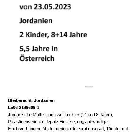
Bleiberecht, Jordanien
L506 2189609-1
Jordanische Mutter und zwei Töchter (14 und 8 Jahre),
Palästinenserinnen, legale Einreise, unglaubwürdiges
Fluchtvorbringen, Mutter geringer Integrationsgrad, Töchter gut