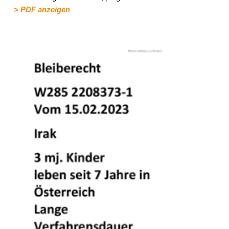
> PDF anzeigen