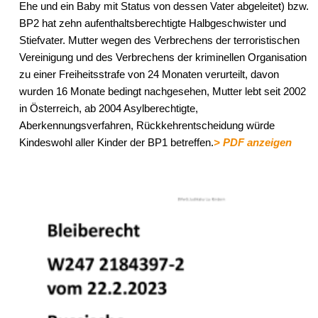
Ehe und ein Baby mit Status von dessen Vater abgeleitet) bzw.
BP2 hat zehn aufenthaltsberechtigte Halbgeschwister und
Stiefvater. Mutter wegen des Verbrechens der terroristischen
Vereinigung und des Verbrechens der kriminellen Organisation
zu einer Freiheitsstrafe von 24 Monaten verurteilt, davon
wurden 16 Monate bedingt nachgesehen, Mutter lebt seit 2002
in Österreich, ab 2004 Asylberechtigte,
Aberkennungsverfahren, Rückkehrentscheidung würde
Kindeswohl aller Kinder der BP1 betreffen.
> PDF anzeigen