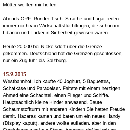
Mütter wollten mir helfen.
Abends ORF: Runder Tisch: Strache und Lugar reden
immer noch von Wirtschaftsflüchtlingen, die schon im
Libanon und Türkei in Sicherheit gewesen wären.
Heute 20 000 bei Nickelsdorf über die Grenze
gekommen. Deutschland hat die Grenzen geschlossen,
nur ein Zug fuhr bis Salzburg.
15.9.2015
Westbahnhof: Ich kaufte 40 Joghurt, 5 Baguettes,
Schafkäse und Paradeiser. Faltete mit einem herzigen
Ahmed eine Schachtel, einen Flieger und Schiffe.
Hauptsächlich kleine Kinder anwesend. Baute
Schaumstoffturm mit anderen Kindern Sie hatten Freude
damit. Hazaras kamen und baten um ein neues Handy
(Display kaputt), andere wollte aufladen, aber in den