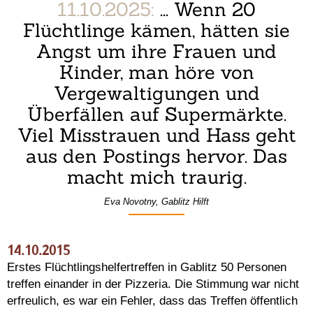
11.10.2025:
... Wenn 20
Flüchtlinge kämen, hätten sie
Angst um ihre Frauen und
Kinder, man höre von
Vergewaltigungen und
Überfällen auf Supermärkte.
Viel Misstrauen und Hass geht
aus den Postings hervor. Das
macht mich traurig.
Eva Novotny, Gablitz Hilft
14.10.2015
Erstes Flüchtlingshelfertreffen in Gablitz 50 Personen
treffen einander in der Pizzeria. Die Stimmung war nicht
erfreulich, es war ein Fehler, dass das Treffen öffentlich