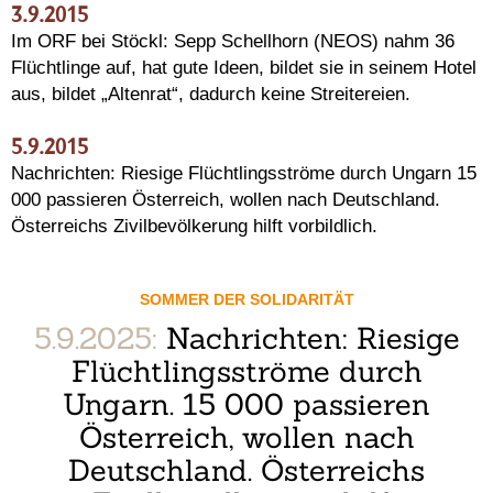
3.9.2015
Im ORF bei Stöckl: Sepp Schellhorn (NEOS) nahm 36
Flüchtlinge auf, hat gute Ideen, bildet sie in seinem Hotel
aus, bildet „Altenrat“, dadurch keine Streitereien.
5.9.2015
Nachrichten: Riesige Flüchtlingsströme durch Ungarn 15
000 passieren Österreich, wollen nach Deutschland.
Österreichs Zivilbevölkerung hilft vorbildlich.
SOMMER DER SOLIDARITÄT
5.9.2025:
Nachrichten: Riesige
Flüchtlingsströme durch
Ungarn. 15 000 passieren
Österreich, wollen nach
Deutschland. Österreichs