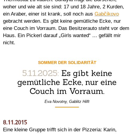
woher und wie alt sie sind: 17 und 18 Jahre, 2 Kurden,
ein Araber, einer ist krank, soll noch aus
Gabčíkovo
gebracht werden. Es gibt keine gemütliche Ecke, nur
eine Couch im Vorraum. Das Besitzerauto steht vor dem
Haus. Ein Pickerl darauf „Girls wanted“ … gefällt mir
nicht.
SOMMER DER SOLIDARITÄT
5.11.2025:
Es gibt keine
gemütliche Ecke, nur eine
Couch im Vorraum.
Eva Novotny, Gablitz Hilft
8.11.2015
Eine kleine Gruppe trifft sich in der Pizzeria: Karin,