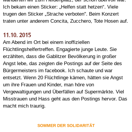
Ich bekam einen Sticker: „Helfen statt hetzen“. Viele
trugen den Sticker „Strache verboten". Beim Konzert
traten unter anderem Concita, Zucchero, Tote Hosen auf.
11.10. 2015
Am Abend im Ort bei einem inoffiziellen
Flüchtlingshelfertreffen. Engagierte junge Leute. Sie
erzählten, dass die Gablitzer Bevölkerung in großer
Angst lebe, das zeigten die Postings auf der Seite des
Bürgermeisters im facebook. Ich schaute und war
entsetzt. Wenn 20 Flüchtlinge kämen, hätten sie Angst
um ihre Frauen und Kinder, man höre von
Vergewaltigungen und Überfällen auf Supermärkte. Viel
Misstrauen und Hass geht aus den Postings hervor. Das
macht mich traurig.
SOMMER DER SOLIDARITÄT