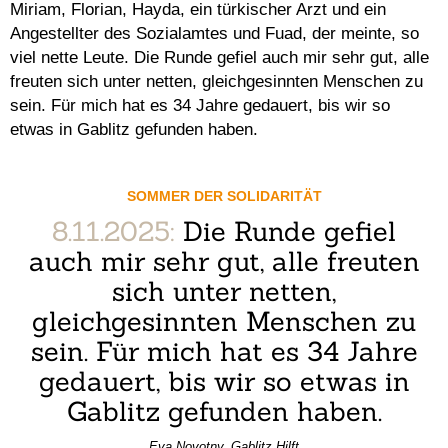
Miriam, Florian, Hayda, ein türkischer Arzt und ein
Angestellter des Sozialamtes und Fuad, der meinte, so
viel nette Leute. Die Runde gefiel auch mir sehr gut, alle
freuten sich unter netten, gleichgesinnten Menschen zu
sein. Für mich hat es 34 Jahre gedauert, bis wir so
etwas in Gablitz gefunden haben.
SOMMER DER SOLIDARITÄT
8.11.2025:
Die Runde gefiel
auch mir sehr gut, alle freuten
sich unter netten,
gleichgesinnten Menschen zu
sein. Für mich hat es 34 Jahre
gedauert, bis wir so etwas in
Gablitz gefunden haben.
Eva Novotny, Gablitz Hilft