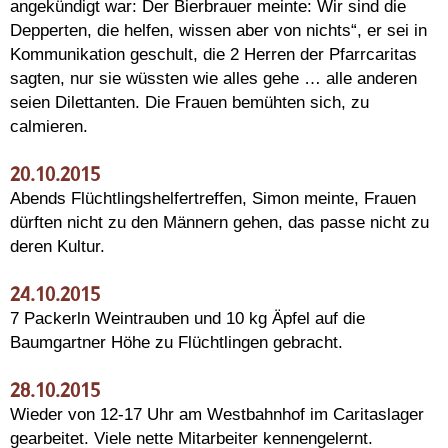
angekündigt war: Der Bierbrauer meinte: Wir sind die
Depperten, die helfen, wissen aber von nichts“, er sei in
Kommunikation geschult, die 2 Herren der Pfarrcaritas
sagten, nur sie wüssten wie alles gehe … alle anderen
seien Dilettanten. Die Frauen bemühten sich, zu
calmieren.
20.10.2015
Abends Flüchtlingshelfertreffen, Simon meinte, Frauen
dürften nicht zu den Männern gehen, das passe nicht zu
deren Kultur.
24.10.2015
7 Packerln Weintrauben und 10 kg Äpfel auf die
Baumgartner Höhe zu Flüchtlingen gebracht.
28.10.2015
Wieder von 12-17 Uhr am Westbahnhof im Caritaslager
gearbeitet. Viele nette Mitarbeiter kennengelernt.