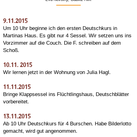
9.11.2015
Um 10 Uhr beginne ich den ersten Deutschkurs in
Martinas Haus. Es gibt nur 4 Sessel. Wir setzen uns ins
Vorzimmer auf die Couch. Die F. schreiben auf dem
Schoß.
10.11. 2015
Wir lernen jetzt in der Wohnung von Julia Hagl.
11.11.2015
Bringe Klappsessel ins Flüchtlingshaus, Deutschblätter
vorbereitet.
13.11.2015
Ab 10 Uhr Deutschkurs für 4 Burschen. Habe Bilderlotto
gemacht, wird gut angenommen.