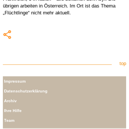
übrigen arbeiten in Österreich. Im Ort ist das Thema
„Flüchtlinge“ nicht mehr aktuell.
top
Impressum
Datenschutzerklärung
Archiv
Ihre Hilfe
Team