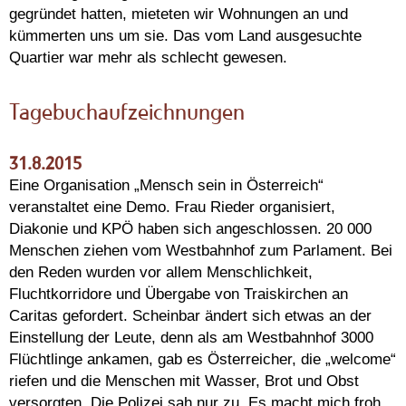
gegründet hatten, mieteten wir Wohnungen an und
kümmerten uns um sie. Das vom Land ausgesuchte
Quartier war mehr als schlecht gewesen.
Tagebuchaufzeichnungen
31.8.2015
Eine Organisation „Mensch sein in Österreich“
veranstaltet eine Demo. Frau Rieder organisiert,
Diakonie und KPÖ haben sich angeschlossen. 20 000
Menschen ziehen vom Westbahnhof zum Parlament. Bei
den Reden wurden vor allem Menschlichkeit,
Fluchtkorridore und Übergabe von Traiskirchen an
Caritas gefordert. Scheinbar ändert sich etwas an der
Einstellung der Leute, denn als am Westbahnhof 3000
Flüchtlinge ankamen, gab es Österreicher, die „welcome“
riefen und die Menschen mit Wasser, Brot und Obst
versorgten. Die Polizei sah nur zu. Es macht mich froh,