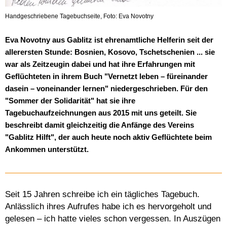
Handgeschriebene Tagebuchseite, Foto: Eva Novotny
Eva Novotny aus Gablitz ist ehrenamtliche Helferin seit der
allerersten Stunde: Bosnien, Kosovo, Tschetschenien ... sie
war als Zeitzeugin dabei und hat ihre Erfahrungen mit
Geflüchteten in ihrem Buch "Vernetzt leben – füreinander
dasein – voneinander lernen" niedergeschrieben. Für den
"Sommer der Solidarität" hat sie ihre
Tagebuchaufzeichnungen aus 2015 mit uns geteilt. Sie
beschreibt damit gleichzeitig die Anfänge des Vereins
"Gablitz Hilft", der auch heute noch aktiv Geflüchtete beim
Ankommen unterstützt.
Seit 15 Jahren schreibe ich ein tägliches Tagebuch.
Anlässlich ihres Aufrufes habe ich es hervorgeholt und
gelesen – ich hatte vieles schon vergessen. In Auszügen