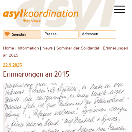
Spenden
Presse
Adressen
Home
|
Information
|
News
|
Sommer der Solidarität
|
Erinnerungen
an 2015
22.9.2025
Erinnerungen an 2015