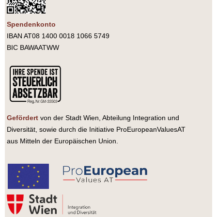
Spendenkonto
IBAN AT08 1400 0018 1066 5749
BIC BAWAATWW
Gefördert
von der Stadt Wien, Abteilung Integration und
Diversität, sowie durch die Initiative ProEuropeanValuesAT
aus Mitteln der Europäischen Union.