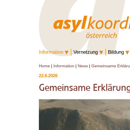
Information
Vernetzung
Bildung
Home
|
Information
|
News
|
Gemeinsame Erklärun
22.6.2026
Gemeinsame Erklärung