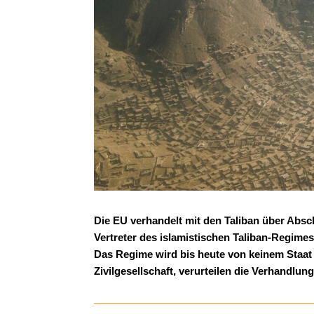
Die EU verhandelt mit den Taliban über Absc
Vertreter des islamistischen Taliban-Regime
Das Regime wird bis heute von keinem Staat 
Zivilgesellschaft, verurteilen die Verhandlun