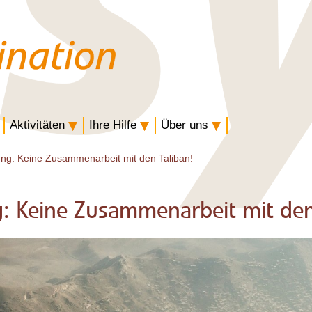
Aktivitäten
Ihre Hilfe
Über uns
g: Keine Zusammenarbeit mit den Taliban!
: Keine Zusammenarbeit mit den