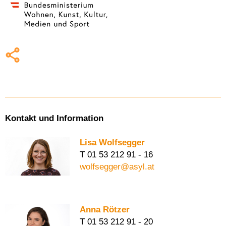
Kontakt und Information
Lisa Wolfsegger
T 01 53 212 91 - 16
wolfsegger@asyl.at
Anna Rötzer
T 01 53 212 91 - 20