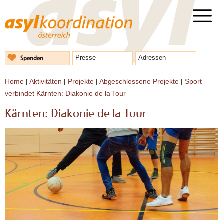
Spenden
Presse
Adressen
Home
|
Aktivitäten
|
Projekte
|
Abgeschlossene Projekte
|
Sport
verbindet Kärnten: Diakonie de la Tour
Kärnten: Diakonie de la Tour