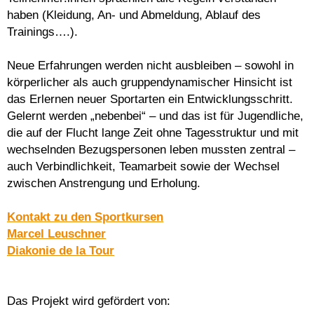
haben (Kleidung, An- und Abmeldung, Ablauf des
Trainings….).
Neue Erfahrungen werden nicht ausbleiben – sowohl in
körperlicher als auch gruppendynamischer Hinsicht ist
das Erlernen neuer Sportarten ein Entwicklungsschritt.
Gelernt werden „nebenbei“ – und das ist für Jugendliche,
die auf der Flucht lange Zeit ohne Tagesstruktur und mit
wechselnden Bezugspersonen leben mussten zentral –
auch Verbindlichkeit, Teamarbeit sowie der Wechsel
zwischen Anstrengung und Erholung.
Kontakt zu den Sportkursen
Marcel Leuschner
Diakonie de la Tour
Das Projekt wird gefördert von: