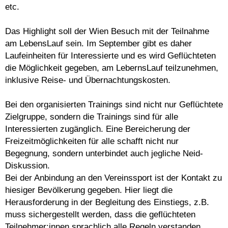
etc.
Das Highlight soll der Wien Besuch mit der Teilnahme
am LebensLauf sein. Im September gibt es daher
Laufeinheiten für Interessierte und es wird Geflüchteten
die Möglichkeit gegeben, am LebernsLauf teilzunehmen,
inklusive Reise- und Übernachtungskosten.
Bei den organisierten Trainings sind nicht nur Geflüchtete
Zielgruppe, sondern die Trainings sind für alle
Interessierten zugänglich. Eine Bereicherung der
Freizeitmöglichkeiten für alle schafft nicht nur
Begegnung, sondern unterbindet auch jegliche Neid-
Diskussion.
Bei der Anbindung an den Vereinssport ist der Kontakt zu
hiesiger Bevölkerung gegeben. Hier liegt die
Herausforderung in der Begleitung des Einstiegs, z.B.
muss sichergestellt werden, dass die geflüchteten
Teilnehmer:innen sprachlich alle Regeln verstanden