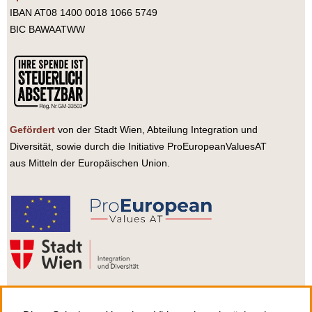
IBAN AT08 1400 0018 1066 5749
BIC BAWAATWW
Gefördert
von der Stadt Wien, Abteilung Integration und
Diversität, sowie durch die Initiative ProEuropeanValuesAT
aus Mitteln der Europäischen Union.