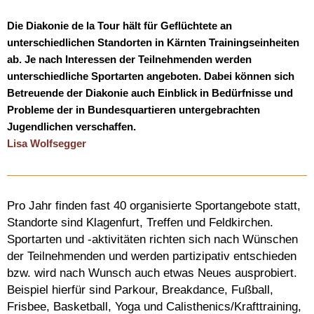
Die Diakonie de la Tour hält für Geflüchtete an
unterschiedlichen Standorten in Kärnten Trainingseinheiten
ab. Je nach Interessen der Teilnehmenden werden
unterschiedliche Sportarten angeboten. Dabei können sich
Betreuende der Diakonie auch Einblick in Bedürfnisse und
Probleme der in Bundesquartieren untergebrachten
Jugendlichen verschaffen.
Lisa Wolfsegger
Pro Jahr finden fast 40 organisierte Sportangebote statt,
Standorte sind Klagenfurt, Treffen und Feldkirchen.
Sportarten und -aktivitäten richten sich nach Wünschen
der Teilnehmenden und werden partizipativ entschieden
bzw. wird nach Wunsch auch etwas Neues ausprobiert.
Beispiel hierfür sind Parkour, Breakdance, Fußball,
Frisbee, Basketball, Yoga und Calisthenics/Krafttraining,