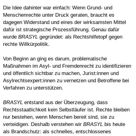
Die Idee dahinter war einfach: Wenn Grund- und
Menschenrechte unter Druck geraten, braucht es
dagegen Widerstand und eines der wirksamsten Mittel
dafür ist strategische Prozessführung. Genau dafür
wurde
BRASYL
gegründet: als Rechtshilfetopf gegen
rechte Willkürpolitik.
Von Beginn an ging es darum, problematische
Maßnahmen im Asyl- und Fremdenrecht zu identifizieren
und öffentlich sichtbar zu machen, Jurist:innen und
Asylrechtsexpert:innen zu vernetzen und Betroffene bei
Verfahren zu unterstützen.
BRASYL
entstand aus der Überzeugung, dass
Rechtsstaatlichkeit kein Selbstläufer ist. Rechte bleiben
nur bestehen, wenn Menschen bereit sind, sie zu
verteidigen. Deshalb verstehen wir
BRASYL
bis heute
als Brandschutz: als schnelles, entschlossenes