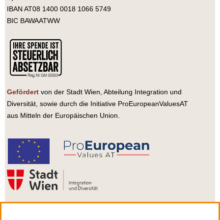
IBAN AT08 1400 0018 1066 5749
BIC BAWAATWW
Gefördert
von der Stadt Wien, Abteilung Integration und
Diversität, sowie durch die Initiative ProEuropeanValuesAT
aus Mitteln der Europäischen Union.