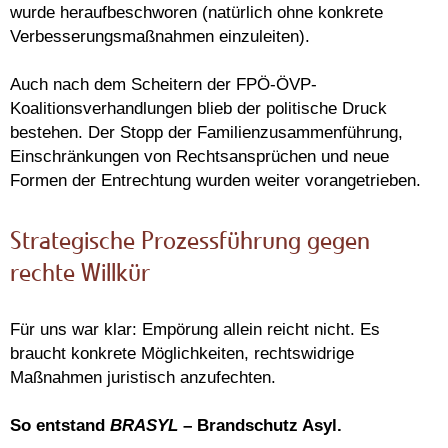
wurde heraufbeschworen (natürlich ohne konkrete
Verbesserungsmaßnahmen einzuleiten).
Auch nach dem Scheitern der FPÖ-ÖVP-
Koalitionsverhandlungen blieb der politische Druck
bestehen. Der Stopp der Familienzusammenführung,
Einschränkungen von Rechtsansprüchen und neue
Formen der Entrechtung wurden weiter vorangetrieben.
Strategische Prozessführung gegen
rechte Willkür
Für uns war klar: Empörung allein reicht nicht. Es
braucht konkrete Möglichkeiten, rechtswidrige
Maßnahmen juristisch anzufechten.
So entstand
BRASYL
– Brandschutz Asyl.