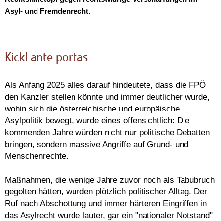
Asyl- und Fremdenrecht.
Kickl ante portas
Als Anfang 2025 alles darauf hindeutete, dass die FPÖ
den Kanzler stellen könnte und immer deutlicher wurde,
wohin sich die österreichische und europäische
Asylpolitik bewegt, wurde eines offensichtlich: Die
kommenden Jahre würden nicht nur politische Debatten
bringen, sondern massive Angriffe auf Grund- und
Menschenrechte.
Maßnahmen, die wenige Jahre zuvor noch als Tabubruch
gegolten hätten, wurden plötzlich politischer Alltag. Der
Ruf nach Abschottung und immer härteren Eingriffen in
das Asylrecht wurde lauter, gar ein "nationaler Notstand"