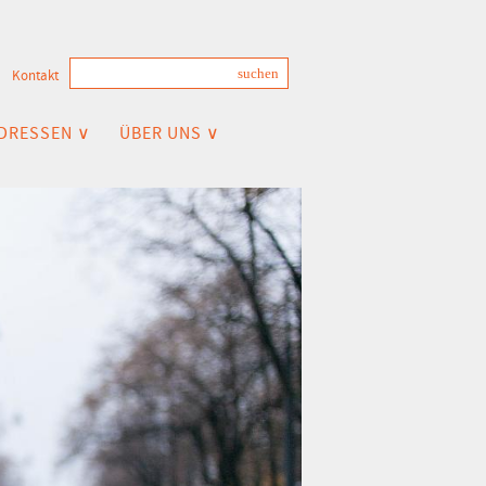
Kontakt
DRESSEN ∨
ÜBER UNS ∨