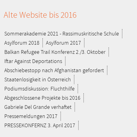
Alte Website bis 2016
Sommerakademie 2021 - Rassimuskritische Schule
Asylforum 2018
Asylforum 2017
Balkan Refugee Trail Konferenz 2./3. Oktober
Iftar Against Deportations
Abschiebestopp nach Afghanistan gefordert
Staatenlosigkeit in Österreich
Podiumsdiskussion: Fluchthilfe
Abgeschlossene Projekte bis 2016
Gabriele Del Grande verhaftet
Pressemeldungen 2017
PRESSEKONFERNZ 3. April 2017