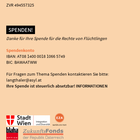
ZVR 494557325
Danke für Ihre Spende für die Rechte von Flüchtlingen
Spendenkonto
IBAN: AT08 1400 0018 1066 5749
BIC: BAWAATWW
Für Fragen zum Thema Spenden kontaktieren Sie bitte:
langthaler@asyl.at
Ihre Spende ist steuerlich absetzbar! INFORMATIONEN