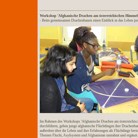
_____________________________________________________
Workshop 'Afghanische Drachen am österreichischen Himmel
- Beim gemeinsamen Drachenbauen einen Einblick in das Leben jun
Im Rahmen des Workshops 'Afghanische Drachen am österreichische
durchführen, geben junge afghanische Flüchtlingen ihre Drachenba
außerdem über ihr Leben und ihre Erfahrungen als Flüchtlinge beri
Themen Flucht, Asylsystem und Afghanistan umrahmt und ergänzt.