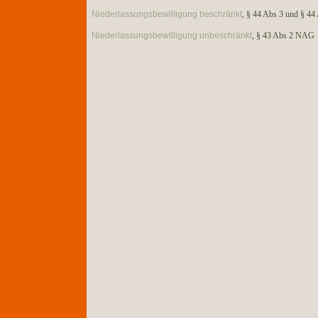
Niederlassungsbewilligung beschränkt
, § 44 Abs 3 und § 4
Niederlassungsbewilligung unbeschränkt
, § 43 Abs 2 NAG